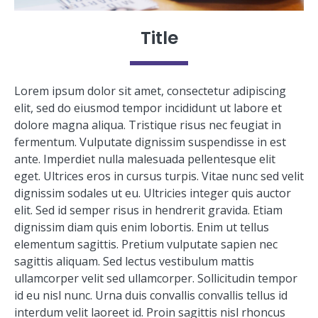
Title
Lorem ipsum dolor sit amet, consectetur adipiscing
elit, sed do eiusmod tempor incididunt ut labore et
dolore magna aliqua. Tristique risus nec feugiat in
fermentum. Vulputate dignissim suspendisse in est
ante. Imperdiet nulla malesuada pellentesque elit
eget. Ultrices eros in cursus turpis. Vitae nunc sed velit
dignissim sodales ut eu. Ultricies integer quis auctor
elit. Sed id semper risus in hendrerit gravida. Etiam
dignissim diam quis enim lobortis. Enim ut tellus
elementum sagittis. Pretium vulputate sapien nec
sagittis aliquam. Sed lectus vestibulum mattis
ullamcorper velit sed ullamcorper. Sollicitudin tempor
id eu nisl nunc. Urna duis convallis convallis tellus id
interdum velit laoreet id. Proin sagittis nisl rhoncus