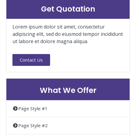
Get Quotation
Lorem ipsum dolor sit amet, consectetur
adipiscing elit, sed do eiusmod tempor incididunt
ut labore et dolore magna aliqua.
Contact Us
What We Offer
Page Style #1
Page Style #2