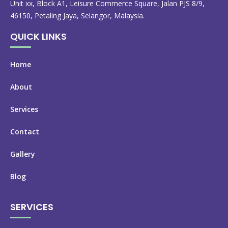
Unit xx, Block A1, Leisure Commerce Square, Jalan PJS 8/9,
46150, Petaling Jaya, Selangor, Malaysia.
QUICK LINKS
Home
About
Services
Contact
Gallery
Blog
SERVICES