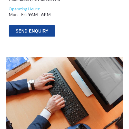
Operating Hours:
Mon - Fri, 9AM - 6PM
SEND ENQUIRY