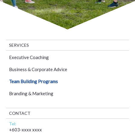
SERVICES
Executive Coaching
Business & Corporate Advice
Team Building Programs
Branding & Marketing
CONTACT
Tel:
+603-xxxx xxxx